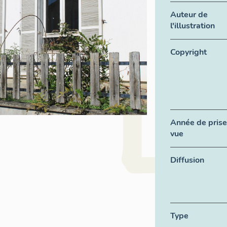
Auteur de
l'illustration
Copyright
Année de prise
vue
Diffusion
Type