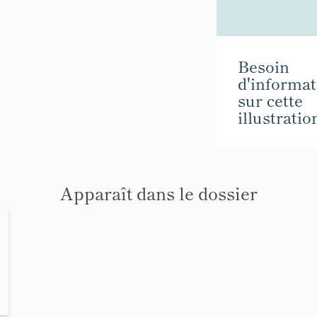
Besoin
d'informat
sur cette
illustratio
Apparaît dans le dossier