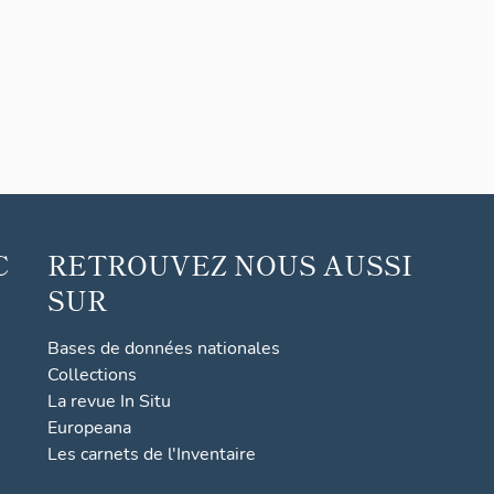
C
RETROUVEZ NOUS AUSSI
SUR
Bases de données nationales
Collections
La revue In Situ
Europeana
Les carnets de l'Inventaire