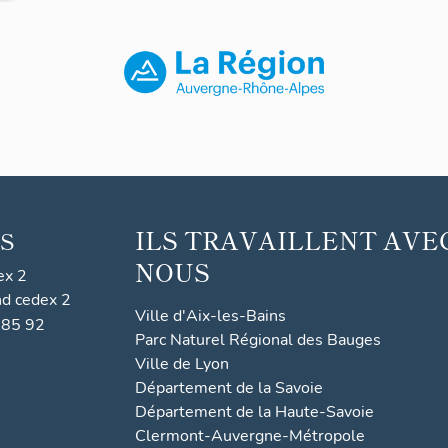
ILS TRAVAILLENT AVE
S
NOUS
ex 2
nd cedex 2
Ville d'Aix-les-Bains
 85 92
Parc Naturel Régional des Bauges
Ville de Lyon
Département de la Savoie
Département de la Haute-Savoie
Clermont-Auvergne-Métropole