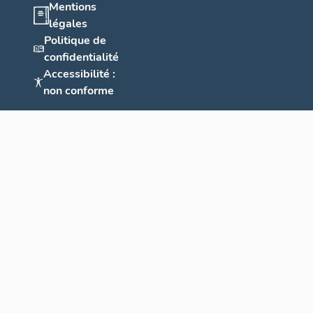
Mentions
légales
Politique de
confidentialité
Accessibilité :
non conforme