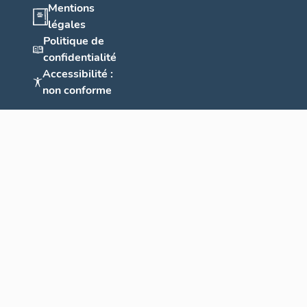
Mentions
légales
Politique de
confidentialité
Accessibilité :
non conforme