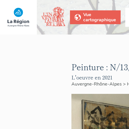
Vue
cartographique
Peinture : N/13
L'oeuvre en 2021
Auvergne-Rhône-Alpes
>