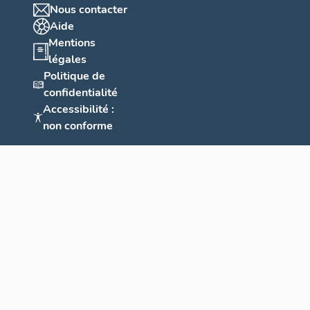
Nous contacter
Aide
Mentions
légales
Politique de
confidentialité
Accessibilité :
non conforme