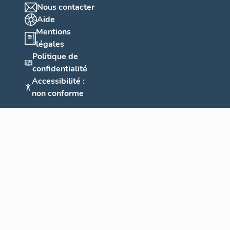
Nous contacter
Aide
Mentions
légales
Politique de
confidentialité
Accessibilité :
non conforme