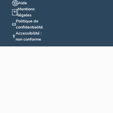
Aide
Mentions
légales
Politique de
confidentialité
Accessibilité :
non conforme