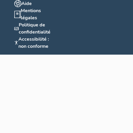
Aide
Mentions
légales
Politique de
confidentialité
Accessibilité :
non conforme