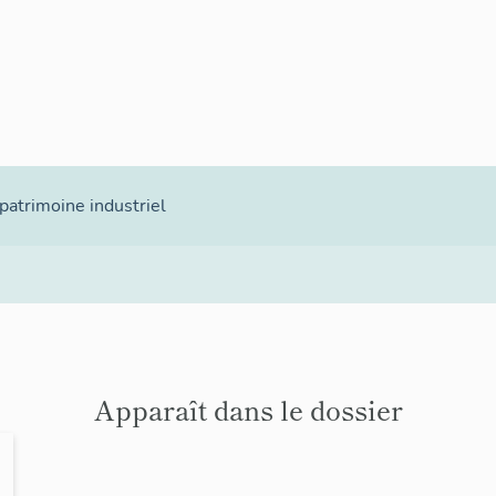
atrimoine industriel
Apparaît dans le dossier