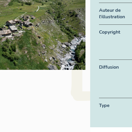
Auteur de
l'illustration
Copyright
Diffusion
Type