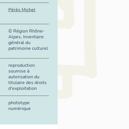
Pérès Michel
© Région Rhône-
Alpes, Inventaire
général du
patrimoine culturel
reproduction
soumise à
autorisation du
titulaire des droits
d'exploitation
phototype
numérique