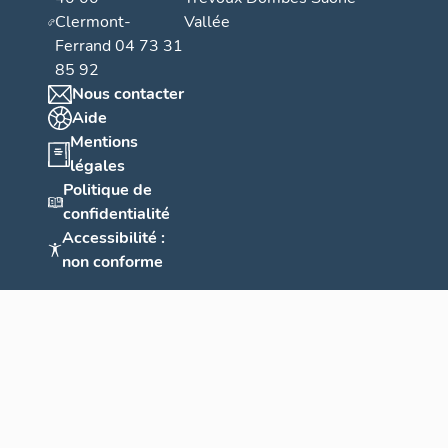
Clermont-
Vallée
Ferrand 04 73 31
85 92
Nous contacter
Aide
Mentions
légales
Politique de
confidentialité
Accessibilité :
non conforme