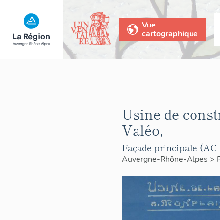
Vue
cartographique
Usine de const
Valéo,
Façade principale (AC 
Auvergne-Rhône-Alpes
>