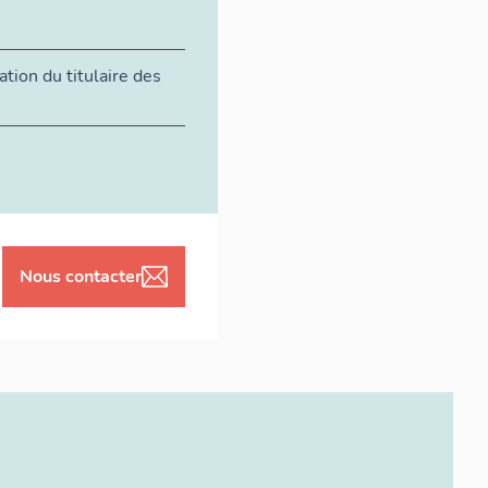
tion du titulaire des
Nous contacter