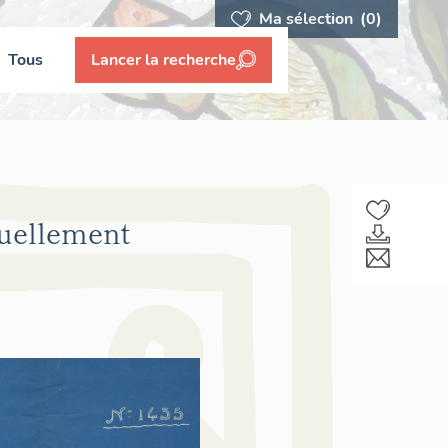
Ma sélection
(0)
Tous
Lancer la recherche
tuellement