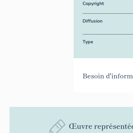
Copyright
Diffusion
Type
Besoin d'informa
Œuvre représenté