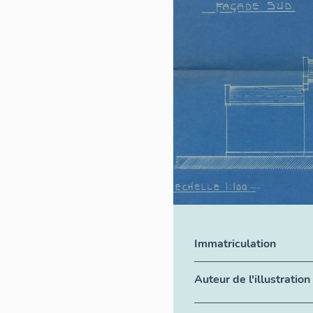
Immatriculation
Auteur de l'illustration