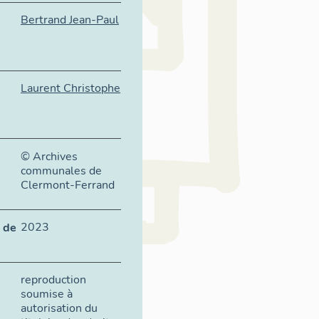
Bertrand Jean-Paul
Laurent Christophe
© Archives
communales de
Clermont-Ferrand
2023
 de
reproduction
soumise à
autorisation du