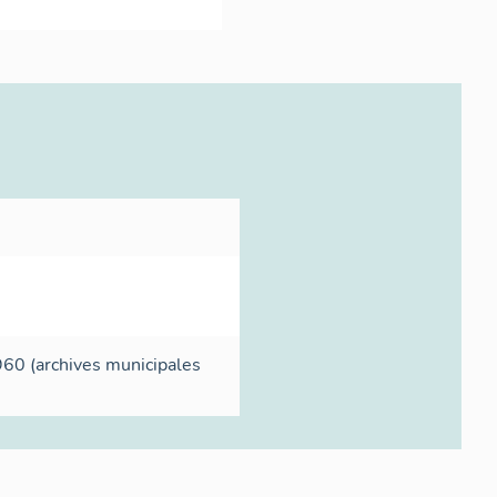
960 (archives municipales