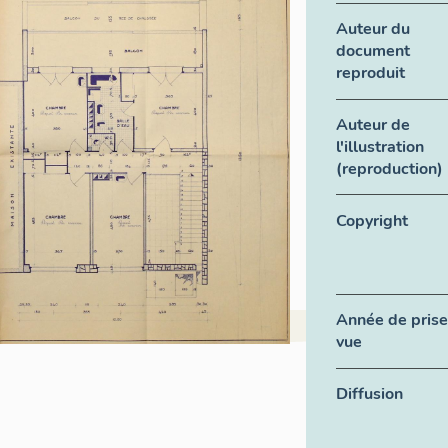
Auteur du
document
reproduit
Auteur de
l'illustration
(reproduction)
Copyright
Année de prise
vue
Diffusion