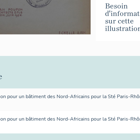
Besoin
d'informat
sur cette
illustratio
e
tion pour un bâtiment des Nord-Africains pour la Sté Paris-R
tion pour un bâtiment des Nord-Africains pour la Sté Paris-R