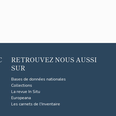
C
RETROUVEZ NOUS AUSSI
SUR
Bases de données nationales
Collections
La revue In Situ
Europeana
Les carnets de l'Inventaire