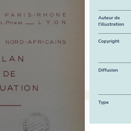
Auteur de
l'illustration
Copyright
Diffusion
Type