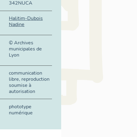
342NUCA
Halitim-Dubois
Nadine
© Archives
municipales de
Lyon
communication
libre, reproduction
soumise à
autorisation
phototype
numérique