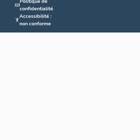
Politique de
confidentialité
Accessibilité :
non conforme