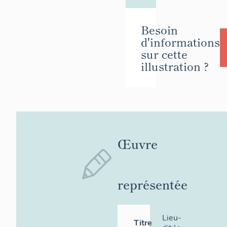
Besoin
d'informations
sur cette
illustration ?
Œuvre
représentée
Lieu-
Titre