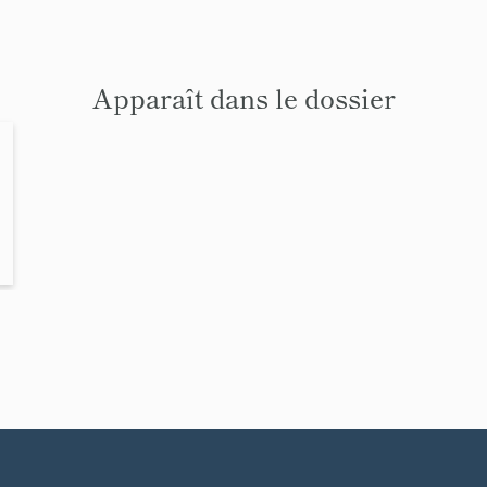
Apparaît dans le dossier