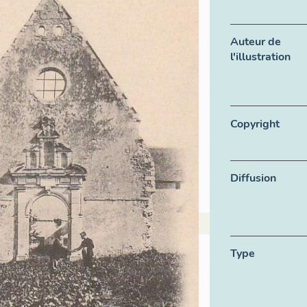
Auteur de
l'illustration
Copyright
Diffusion
Type