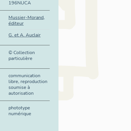
196NUCA
Mussier-Morand,
éditeur
G. et A. Auclair
© Collection
particulière
communication
libre, reproduction
soumise à
autorisation
phototype
numérique