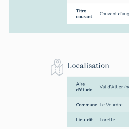
Titre
Couvent d'aug
courant
Localisation
Aire
Val d'Allier (n
d'étude
Commune
Le Veurdre
Lieu-dit
Lorette