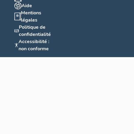
Aide
Mentions
légales
Politique de
confidentialité
Accessibilité :
non conforme