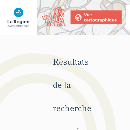
Vue
cartographique
Résultats
de la
recherche