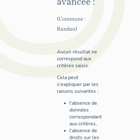
avancée :
(Commune :
Randan)
Aucun résultat ne
correspond aux
critères saisis.
Cela peut
s'expliquer par les
raisons suivantes :
l'absence de
données
correspondant
aux critères,
l'absence de
droits sur les