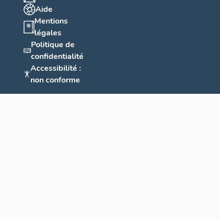
Aide
Mentions
légales
Politique de
confidentialité
Accessibilité :
non conforme