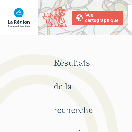
Vue
cartographique
Résultats
de la
recherche