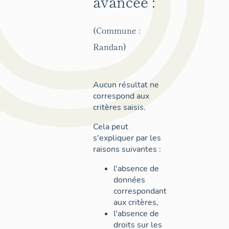
avancée :
(Commune :
Randan)
Aucun résultat ne
correspond aux
critères saisis.
Cela peut
s'expliquer par les
raisons suivantes :
l'absence de
données
correspondant
aux critères,
l'absence de
droits sur les