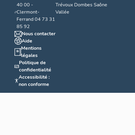
40 00 -
Trévoux Dombes Saône
Clermont-
Vallée
Ferrand 04 73 31
85 92
Nous contacter
Aide
Mentions
légales
Politique de
confidentialité
Accessibilité :
non conforme