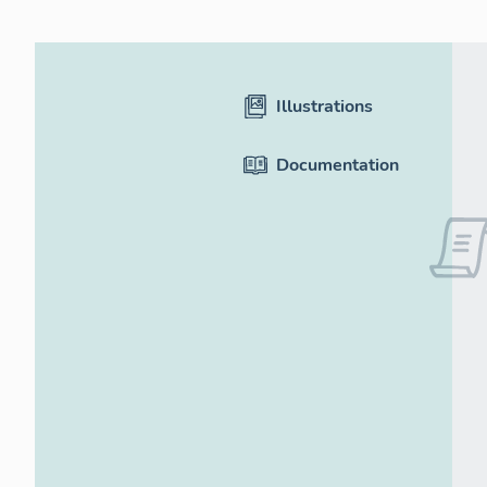
Illustrations
Documentation