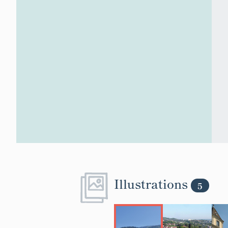
Illustrations
5