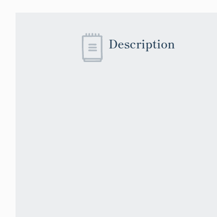
Description