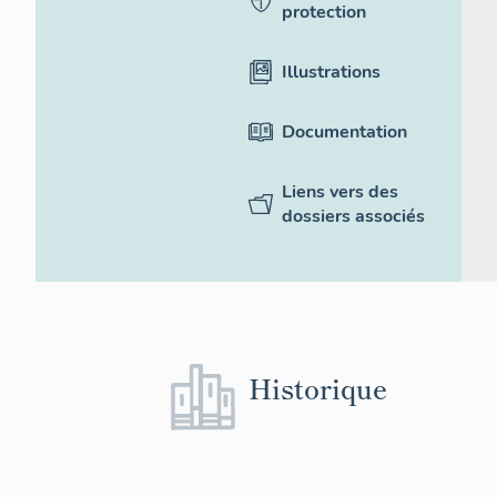
protection
Illustrations
Documentation
Liens vers des
dossiers associés
Historique