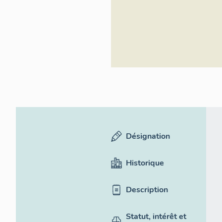
Désignation
Historique
Description
Statut, intérêt et