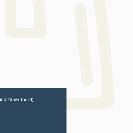
l d'Allier (nord)