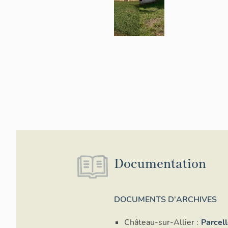
Documentation
DOCUMENTS D'ARCHIVES
Château-sur-Allier :
Parcel