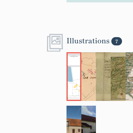
Illustrations
7