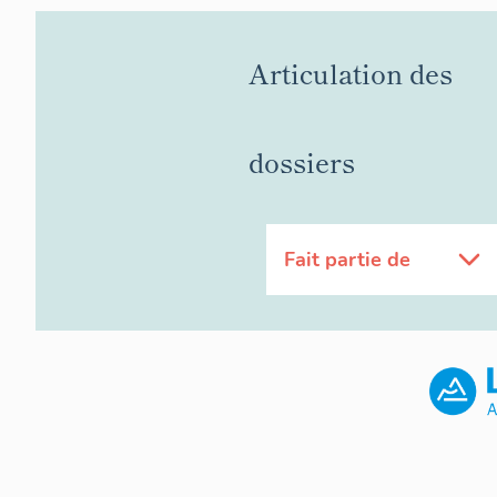
Articulation des
dossiers
Fait partie de