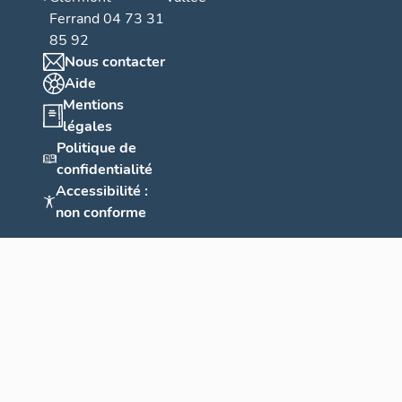
Ferrand 04 73 31
85 92
Nous contacter
Aide
Mentions
légales
Politique de
confidentialité
Accessibilité :
non conforme