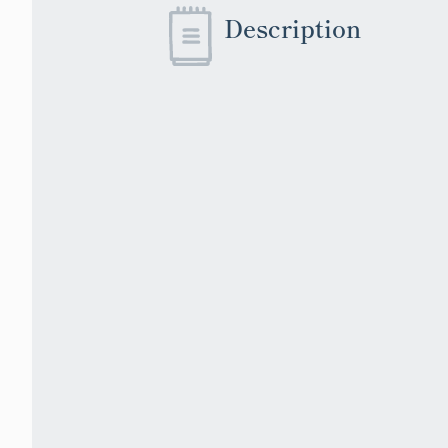
Description