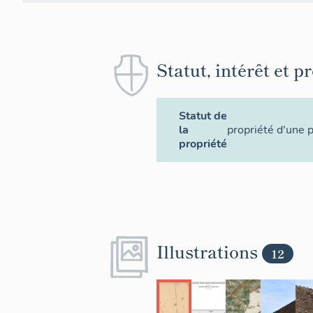
Statut, intérêt et p
Statut de
la
propriété d'une 
propriété
Illustrations
12