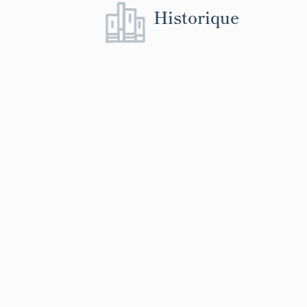
Historique