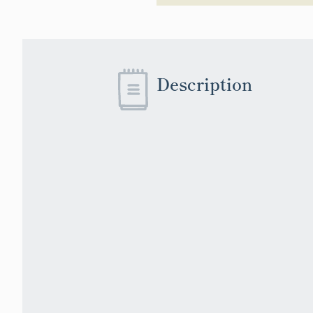
Description