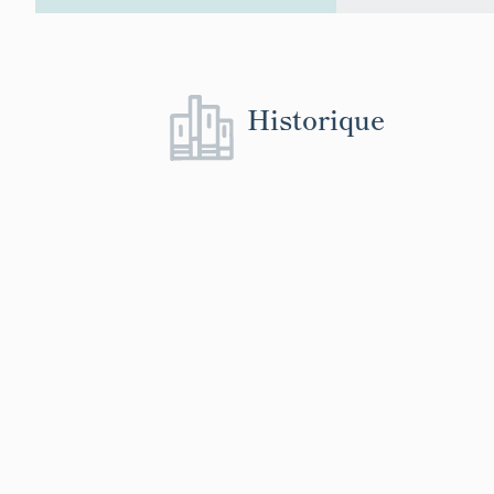
Historique