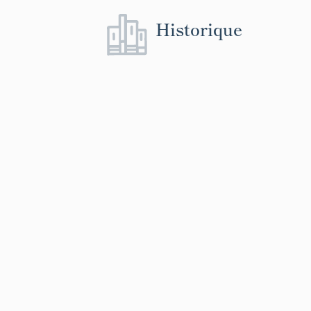
Historique