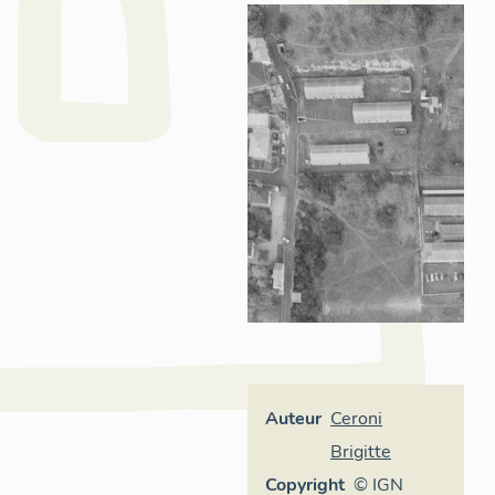
Auteur
Ceroni
Brigitte
Copyright
© IGN