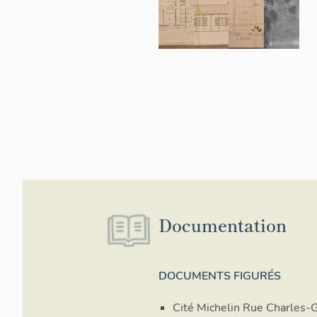
Documentation
DOCUMENTS FIGURÉS
Cité Michelin Rue Charles-Ga