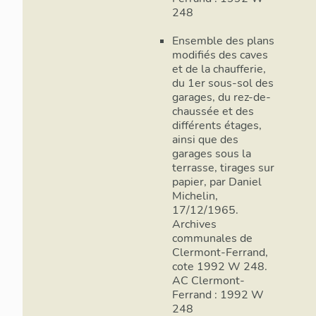
248
Ensemble des plans
modifiés des caves
et de la chaufferie,
du 1er sous-sol des
garages, du rez-de-
chaussée et des
différents étages,
ainsi que des
garages sous la
terrasse, tirages sur
papier, par Daniel
Michelin,
17/12/1965.
Archives
communales de
Clermont-Ferrand,
cote 1992 W 248.
AC Clermont-
Ferrand : 1992 W
248