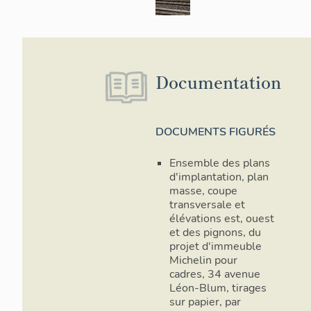
Documentation
DOCUMENTS FIGURÉS
Ensemble des plans
d'implantation, plan
masse, coupe
transversale et
élévations est, ouest
et des pignons, du
projet d'immeuble
Michelin pour
cadres, 34 avenue
Léon-Blum, tirages
sur papier, par