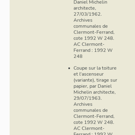
Daniel Michelin
architecte,
27/03/1962.
Archives
communales de
Clermont-Ferrand,
cote 1992 W 248.
AC Clermont-
Ferrand : 1992 W
248
Coupe sur la toiture
et l'ascenseur
(variante), tirage sur
papier, par Daniel
Michelin architecte,
29/07/1963.
Archives
communales de
Clermont-Ferrand,
cote 1992 W 248.
AC Clermont-
Ferrand : 1992 W