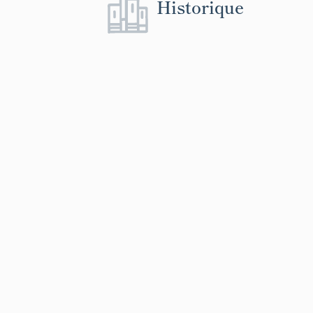
Historique