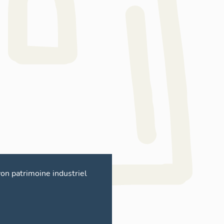
on patrimoine industriel