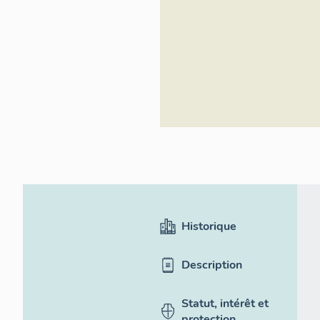
Historique
Description
Statut, intérêt et
protection