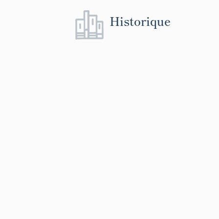
Historique