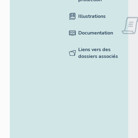
Illustrations
Documentation
Liens vers des
dossiers associés