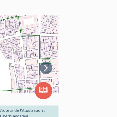
Auteur de l'illustration :
Cherblanc Paul