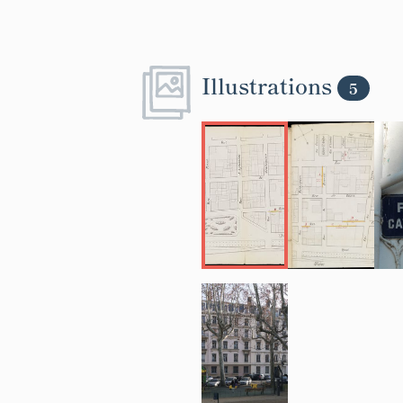
Illustrations
5