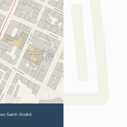
yon Saint-André