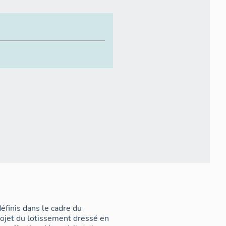
éfinis dans le cadre du
rojet du lotissement dressé en