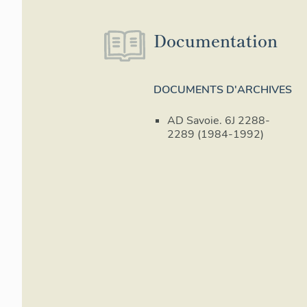
Documentation
DOCUMENTS D'ARCHIVES
AD Savoie. 6J 2288-
2289 (1984-1992)