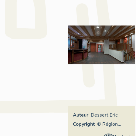
Auteur
Dessert Eric
Copyright
© Région
Rhône-Alpes,