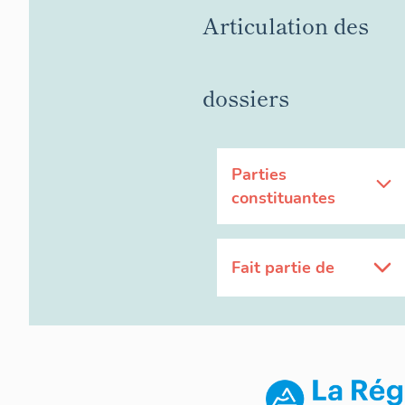
Articulation des
dossiers
Parties
constituantes
Fait partie de