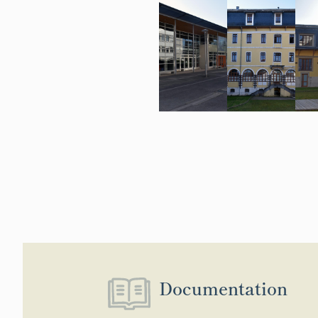
Documentation