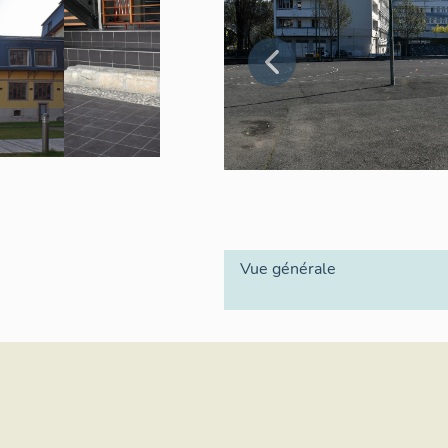
Vue générale