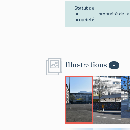
Statut de
la
propriété de la
propriété
Illustrations
8