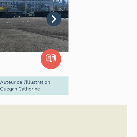
Auteur de l'illustration :
Guégan Catherine