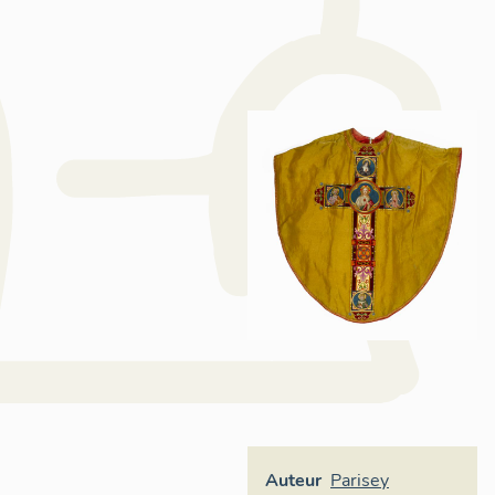
Auteur
Parisey