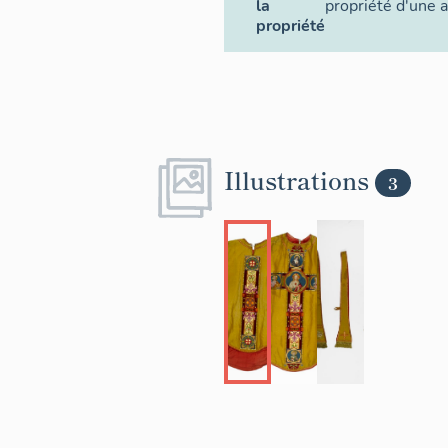
la
propriété d'une a
propriété
Illustrations
3