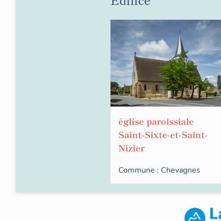
église paroissiale
Saint-Sixte-et-Saint-
Nizier
Commune :
Chevagnes