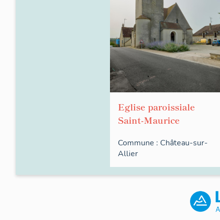
Eglise paroissiale
Saint-Maurice
Commune :
Château-sur-
Allier