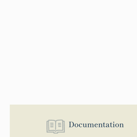
Documentation