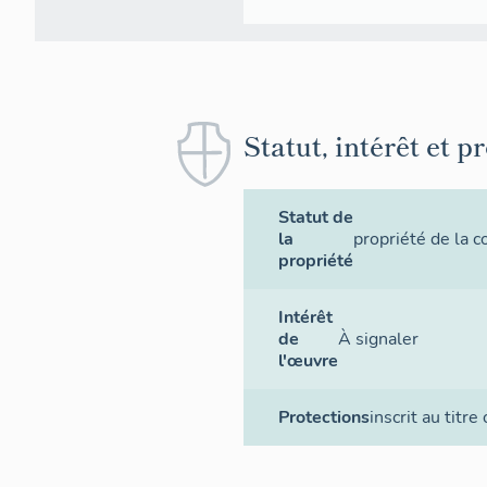
Statut, intérêt et p
Statut de
la
propriété de la
propriété
Intérêt
de
À signaler
l'œuvre
Protections
inscrit au titre