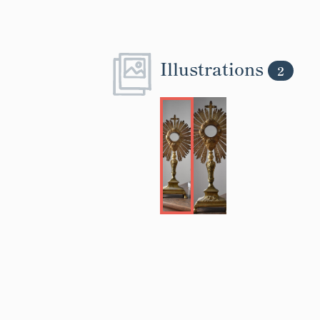
Illustrations
2