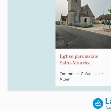
Eglise paroissiale
Saint-Maurice
Commune :
Château-sur-
Allier