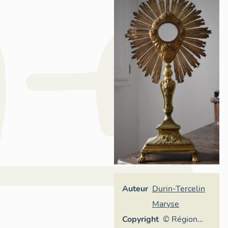
Auteur
Durin-Tercelin
Maryse
Copyright
© Région