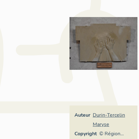
Auteur
Durin-Tercelin
Maryse
Copyright
© Région