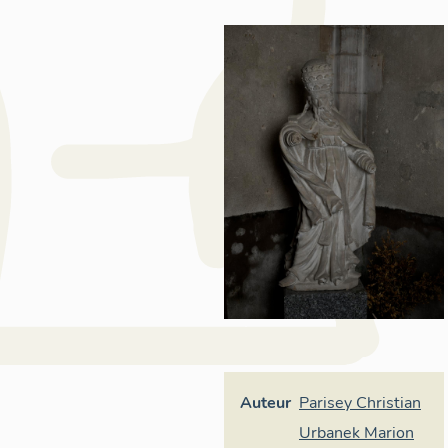
Auteur
Parisey Christian
Urbanek Marion