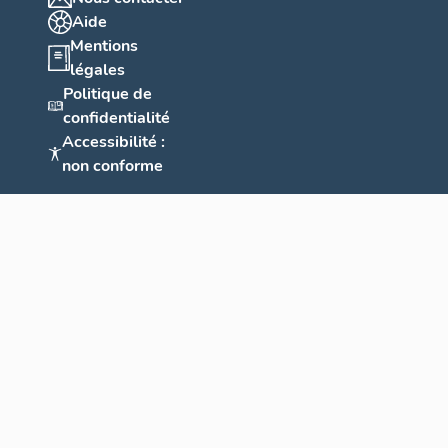
Aide
Mentions
légales
Politique de
confidentialité
Accessibilité :
non conforme