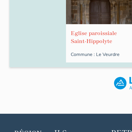
Eglise paroissiale
Saint-Hippolyte
Commune :
Le Veurdre