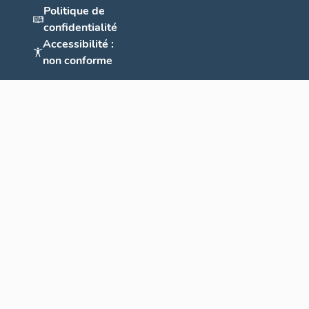
Politique de
confidentialité
Accessibilité :
non conforme