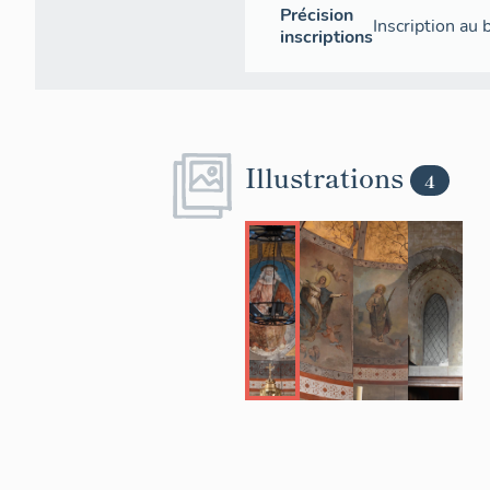
Précision
Inscription au
inscriptions
Illustrations
4