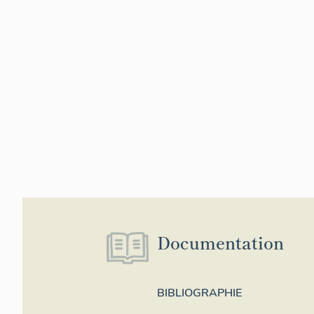
Documentation
BIBLIOGRAPHIE