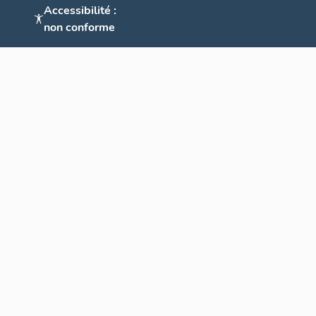
Accessibilité :
non conforme