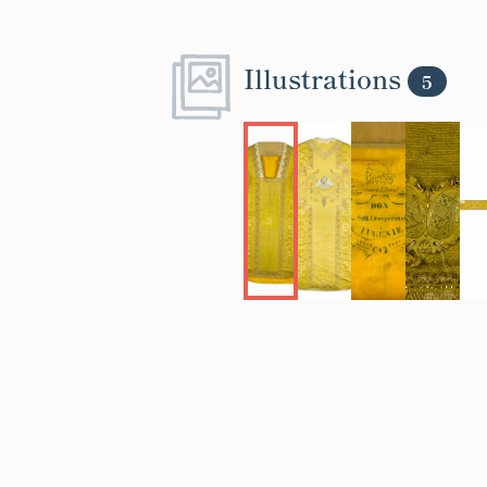
Illustrations
5