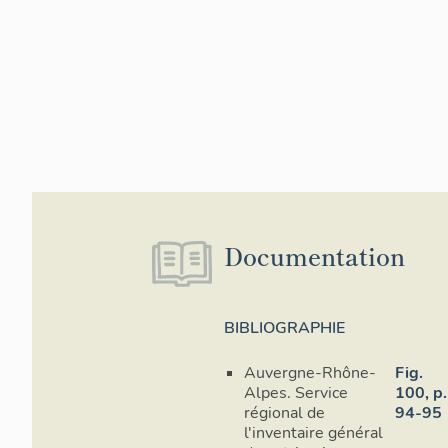
Documentation
BIBLIOGRAPHIE
Auvergne-Rhône-
Fig.
Alpes. Service
100, p.
régional de
94-95
l'inventaire général