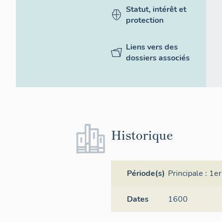
Statut, intérêt et
protection
Liens vers des
dossiers associés
Historique
Période(s)
Principale :
1er
Dates
1600