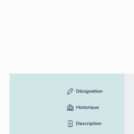
Désignation
Historique
Description