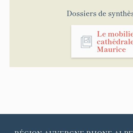
Dossiers de synthè
Le mobilie
cathédrale
Maurice