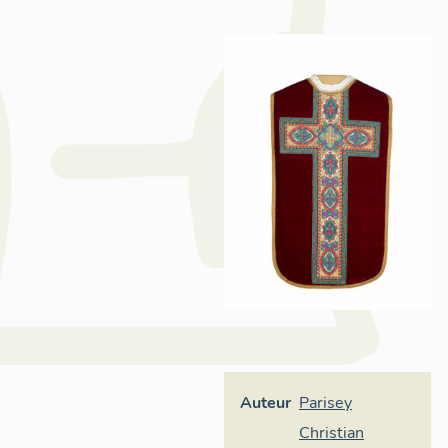
Auteur
Parisey
Christian