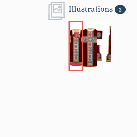
Illustrations
3