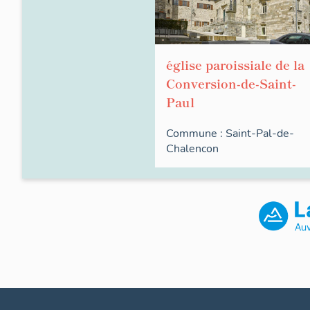
église paroissiale de la
Conversion-de-Saint-
Paul
Commune :
Saint-Pal-de-
Chalencon