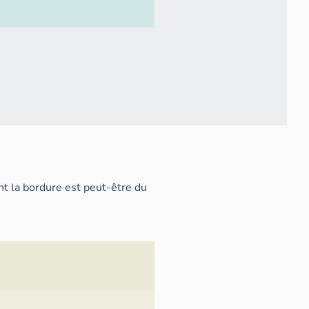
nt la bordure est peut-être du