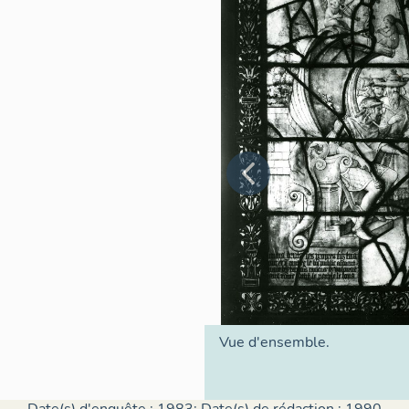
Vue d'ensemble.