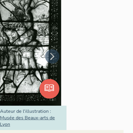
Auteur de l'illustration :
Musée des Beaux-arts de
Lyon