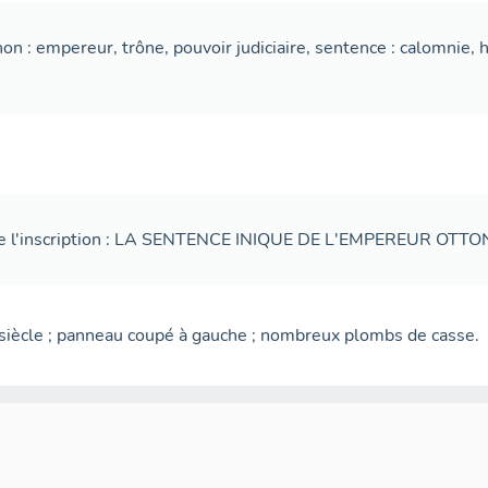
on : empereur, trône, pouvoir judiciaire, sentence : calomnie,
de l'inscription : LA SENTENCE INIQUE DE L'EMPEREUR OTTON 
siècle ; panneau coupé à gauche ; nombreux plombs de casse.