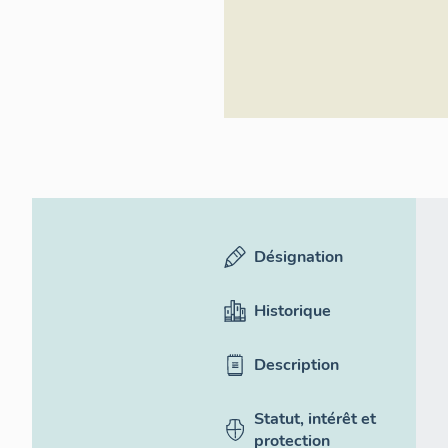
Désignation
Historique
Description
Statut, intérêt et
protection