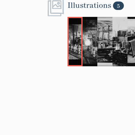
Illustrations
5