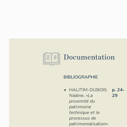
Documentation
BIBLIOGRAPHIE
HALITIM-DUBOIS
p. 24-
Nadine. «
La
29
proximité du
patrimoine
technique et le
processus de
patrimonialisation
»