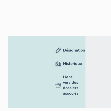
Désignation
Historique
Liens
vers des
dossiers
associés