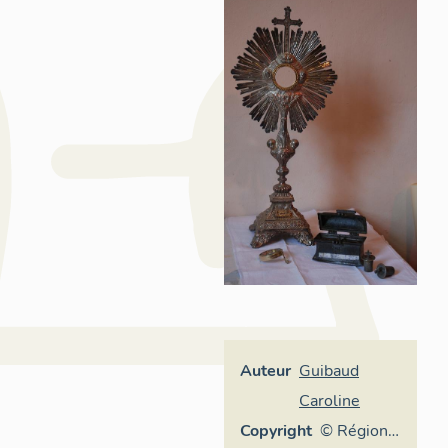
Auteur
Guibaud
Caroline
Copyright
© Région