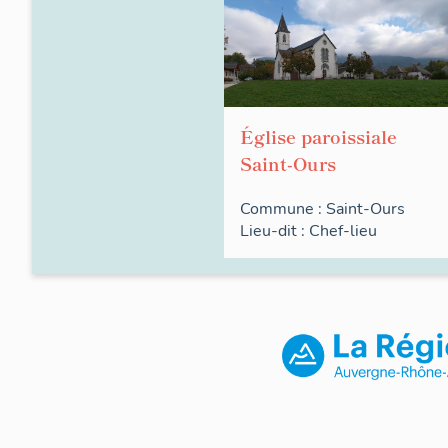
Église paroissiale
Saint-Ours
Commune :
Saint-Ours
Lieu-dit :
Chef-lieu