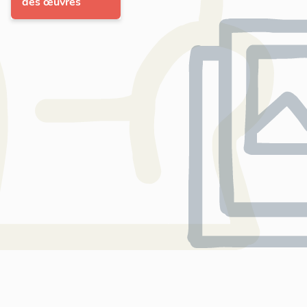
des œuvres