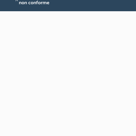
non conforme