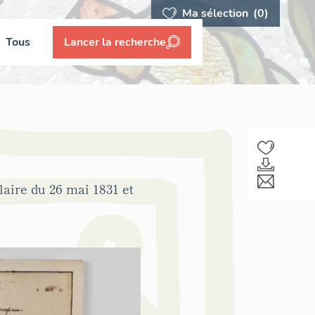
Ma sélection
(0)
Tous
Lancer la recherche
laire du 26 mai 1831 et