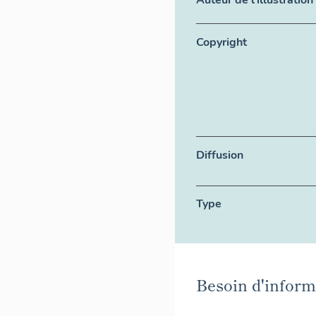
Auteur de l'illustration
Copyright
Diffusion
Type
Besoin d'informa