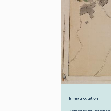
Immatriculation