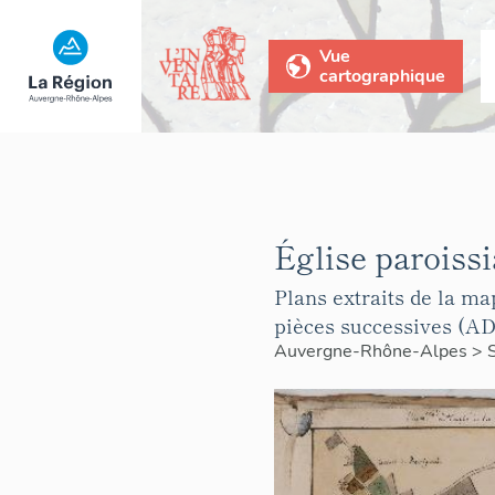
Vue
cartographique
Église paroissi
Plans extraits de la ma
pièces successives (AD
Auvergne-Rhône-Alpes
>