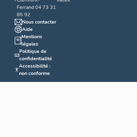
Clermont-
Vallée
Ferrand 04 73 31
85 92
Nous contacter
Aide
Mentions
légales
Politique de
confidentialité
Accessibilité :
non conforme